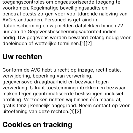
toegangscontroles om ongeautoriseerde toegang te
voorkomen. Regelmatige beveiligingsaudits en
penetratietests zorgen voor voortdurende naleving van
AVG-standaarden. Personeel is getraind in
databescherming en wij melden datalekken binnen 72
uur aan de Gegevensbeschermingsautoriteit indien
nodig. Uw gegevens worden bewaard zolang nodig voor
doeleinden of wettelijke termijnen.[1][2]
Uw rechten
Conform de AVG hebt u recht op inzage, rectificatie,
verwijdering, beperking van verwerking,
gegevensoverdraagbaarheid en bezwaar tegen
verwerking. U kunt toestemming intrekken en bezwaar
maken tegen geautomatiseerde beslissingen, inclusief
profiling. Verzoeken richten wij binnen één maand af,
gratis tenzij kennelijk ongegrond. Neem contact op voor
uitoefening van deze rechten.[1][2]
Cookies en tracking