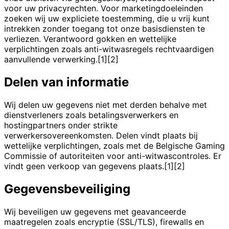
voor uw privacyrechten. Voor marketingdoeleinden
zoeken wij uw expliciete toestemming, die u vrij kunt
intrekken zonder toegang tot onze basisdiensten te
verliezen. Verantwoord gokken en wettelijke
verplichtingen zoals anti-witwasregels rechtvaardigen
aanvullende verwerking.[1][2]
Delen van informatie
Wij delen uw gegevens niet met derden behalve met
dienstverleners zoals betalingsverwerkers en
hostingpartners onder strikte
verwerkersovereenkomsten. Delen vindt plaats bij
wettelijke verplichtingen, zoals met de Belgische Gaming
Commissie of autoriteiten voor anti-witwascontroles. Er
vindt geen verkoop van gegevens plaats.[1][2]
Gegevensbeveiliging
Wij beveiligen uw gegevens met geavanceerde
maatregelen zoals encryptie (SSL/TLS), firewalls en