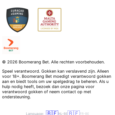
© 2026 Boomerang Bet. Alle rechten voorbehouden.
Speel verantwoord. Gokken kan verslavend zijn. Alleen
voor 18+. Boomerang Bet moedigt verantwoord gokken
aan en biedt tools om uw spelgedrag te beheren. Als u
hulp nodig heeft, bezoek dan onze pagina voor
verantwoord gokken of neem contact op met
ondersteuning.
🇧🇪
🇧🇪
Language:
NL-BE
FR-BE