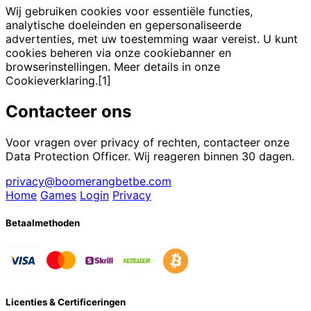
Wij gebruiken cookies voor essentiële functies,
analytische doeleinden en gepersonaliseerde
advertenties, met uw toestemming waar vereist. U kunt
cookies beheren via onze cookiebanner en
browserinstellingen. Meer details in onze
Cookieverklaring.[1]
Contacteer ons
Voor vragen over privacy of rechten, contacteer onze
Data Protection Officer. Wij reageren binnen 30 dagen.
privacy@boomerangbetbe.com
Home
Games
Login
Privacy
Betaalmethoden
Licenties & Certificeringen