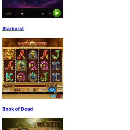
Starburst
Book of Dead