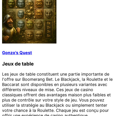
Gonzo's Quest
Jeux de table
Les jeux de table constituent une partie importante de
l'offre sur Boomerang Bet. Le Blackjack, la Roulette et le
Baccarat sont disponibles en plusieurs variantes avec
différents niveaux de mise. Ces jeux de casino
classiques offrent des avantages maison plus faibles et
plus de contrôle sur votre style de jeu. Vous pouvez
utiliser la stratégie au Blackjack ou simplement tenter
votre chance à la Roulette. Chaque jeu est conçu pour
offrir une expérience de casino authentique.