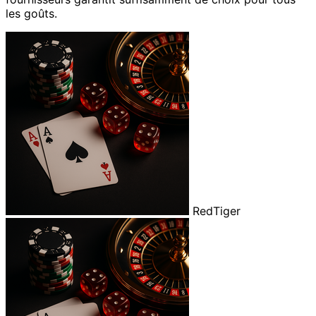
les goûts.
RedTiger