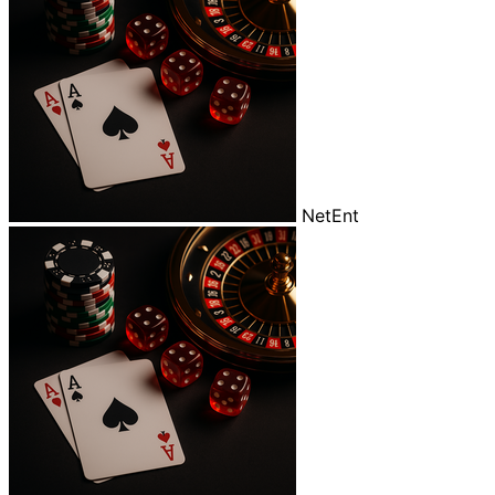
NetEnt