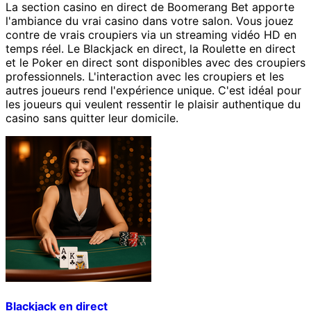
La section casino en direct de Boomerang Bet apporte
l'ambiance du vrai casino dans votre salon. Vous jouez
contre de vrais croupiers via un streaming vidéo HD en
temps réel. Le Blackjack en direct, la Roulette en direct
et le Poker en direct sont disponibles avec des croupiers
professionnels. L'interaction avec les croupiers et les
autres joueurs rend l'expérience unique. C'est idéal pour
les joueurs qui veulent ressentir le plaisir authentique du
casino sans quitter leur domicile.
Blackjack en direct