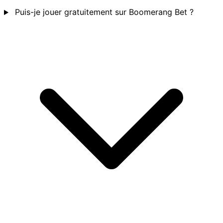
Puis-je jouer gratuitement sur Boomerang Bet ?