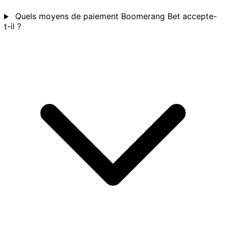
Quels moyens de paiement Boomerang Bet accepte-
t-il ?