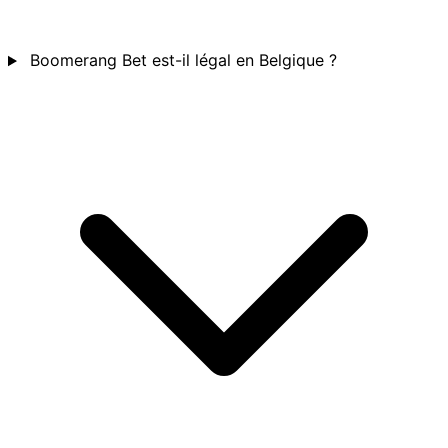
Boomerang Bet est-il légal en Belgique ?