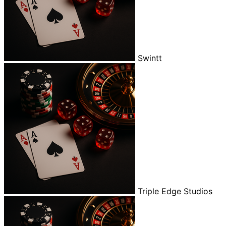
Swintt
Triple Edge Studios